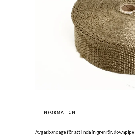
INFORMATION
Avgasbandage för att linda in grenrör, downpipe