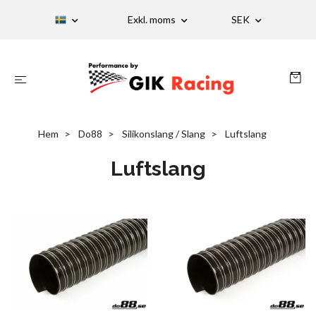
Exkl. moms
SEK
Hem
Do88
Silikonslang / Slang
Luftslang
Luftslang