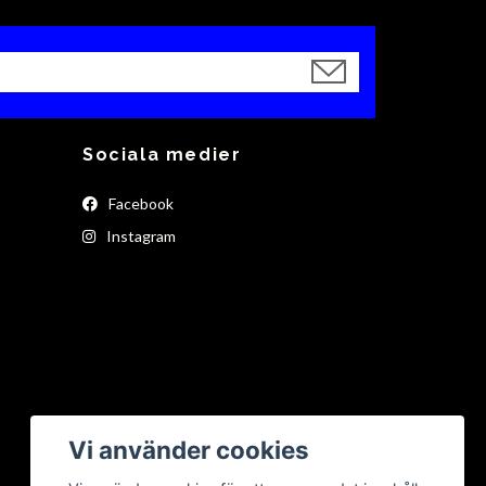
Sociala medier
Facebook
Instagram
Vi använder cookies