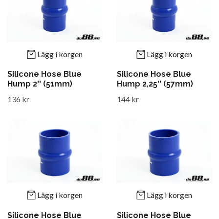
Lägg i korgen
Lägg i korgen
Silicone Hose Blue
Silicone Hose Blue
Hump 2'' (51mm)
Hump 2,25'' (57mm)
136 kr
144 kr
Lägg i korgen
Lägg i korgen
Silicone Hose Blue
Silicone Hose Blue