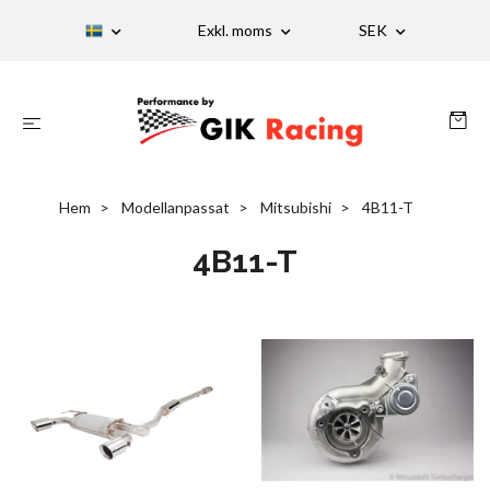
Exkl. moms
SEK
Hem
Modellanpassat
Mitsubishi
4B11-T
4B11-T