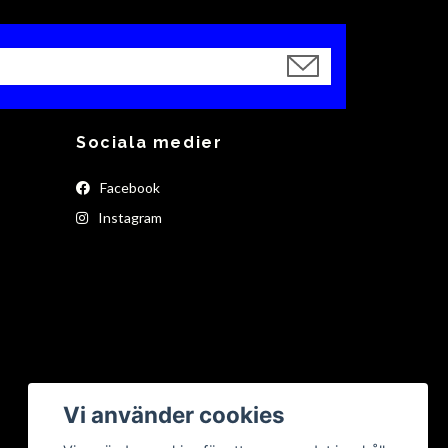
Sociala medier
Facebook
Instagram
Vi använder cookies