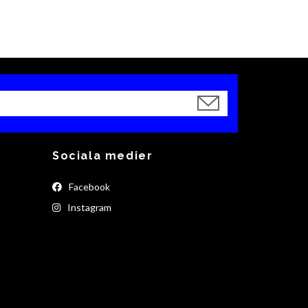
Sociala medier
Facebook
Instagram