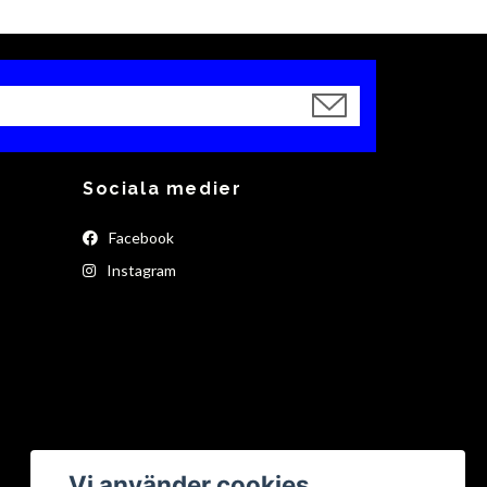
Sociala medier
Facebook
Instagram
Vi använder cookies