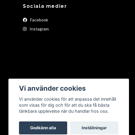
Sociala medier
Facebook
Instagram
Vi använder cookies
Vi använder cookies för att anpassa det innehåll
som visas för dig och för att du ska få bästa
tänkbara upplevelse när du handlar hos oss.
Godkänn alla
Inställningar