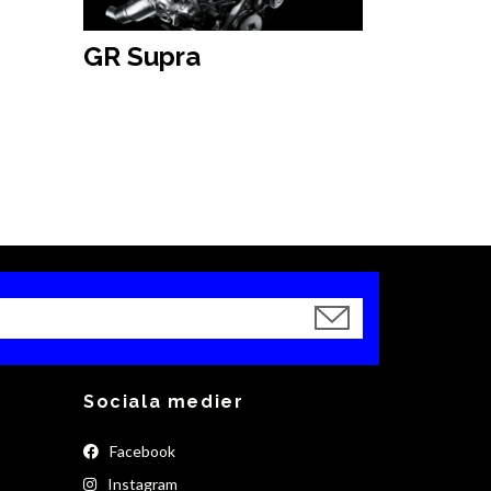
GR Supra
Sociala medier
Facebook
Instagram