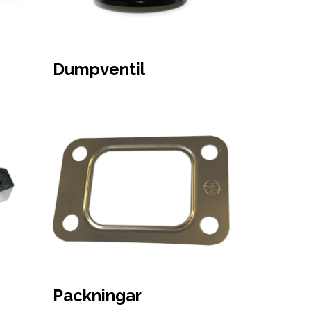
Dumpventil
Packningar