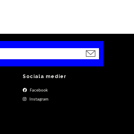
Sociala medier
Facebook
Instagram