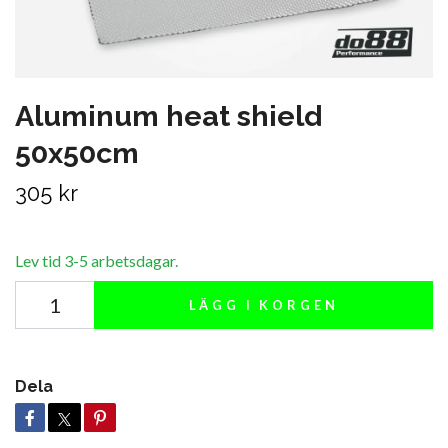
Aluminum heat shield
50x50cm
305 kr
Lev tid 3-5 arbetsdagar.
LÄGG I KORGEN
Dela