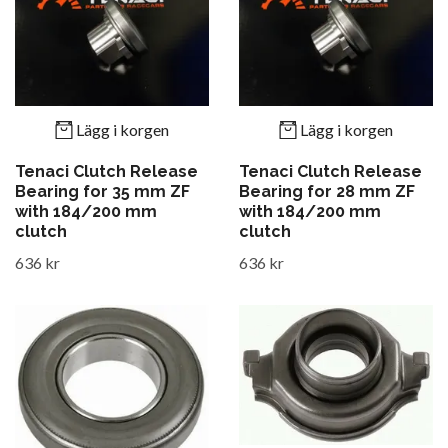
Lägg i korgen
Lägg i korgen
Tenaci Clutch Release
Tenaci Clutch Release
Bearing for 35 mm ZF
Bearing for 28 mm ZF
with 184/200 mm
with 184/200 mm
clutch
clutch
636 kr
636 kr