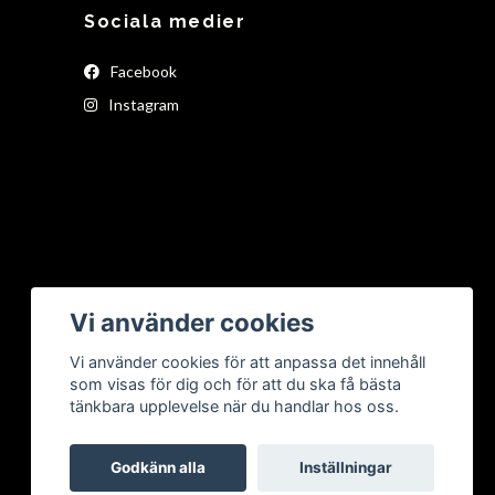
Sociala medier
Facebook
Instagram
Vi använder cookies
Vi använder cookies för att anpassa det innehåll
som visas för dig och för att du ska få bästa
tänkbara upplevelse när du handlar hos oss.
Godkänn alla
Inställningar