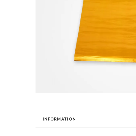
INFORMATION