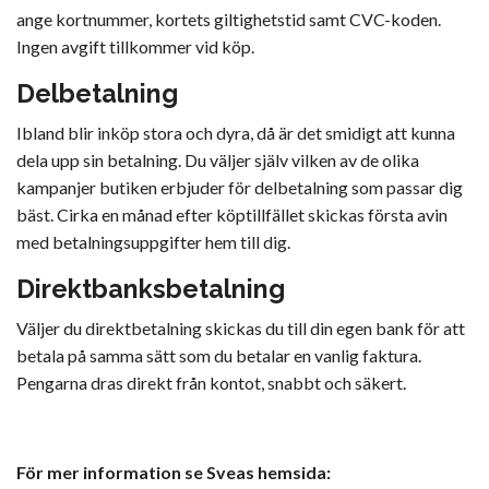
ange kortnummer, kortets giltighetstid samt CVC-koden.
Ingen avgift tillkommer vid köp.
Delbetalning
Ibland blir inköp stora och dyra, då är det smidigt att kunna
dela upp sin betalning. Du väljer själv vilken av de olika
kampanjer butiken erbjuder för delbetalning som passar dig
bäst. Cirka en månad efter köptillfället skickas första avin
med betalningsuppgifter hem till dig.
Direktbanksbetalning
Väljer du direktbetalning skickas du till din egen bank för att
betala på samma sätt som du betalar en vanlig faktura.
Pengarna dras direkt från kontot, snabbt och säkert.
För mer information se Sveas hemsida: