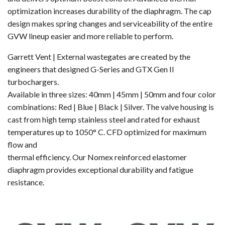
optimization increases durability of the diaphragm. The cap
design makes spring changes and serviceability of the entire
GVW lineup easier and more reliable to perform.
Garrett Vent | External wastegates are created by the
engineers that designed G-Series and GTX Gen II
turbochargers.
Available in three sizes: 40mm | 45mm | 50mm and four color
combinations: Red | Blue | Black | Silver. The valve housing is
cast from high temp stainless steel and rated for exhaust
temperatures up to 1050° C. CFD optimized for maximum
flow and
thermal efficiency. Our Nomex reinforced elastomer
diaphragm provides exceptional durability and fatigue
resistance.