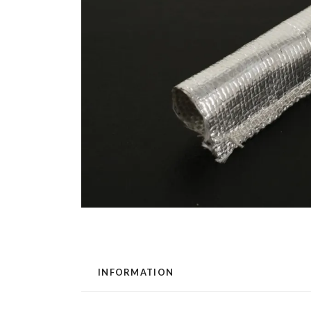
INFORMATION