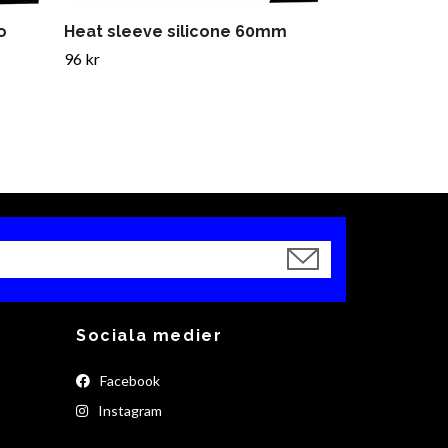
o
Heat sleeve silicone 60mm
96 kr
Sociala medier
Facebook
Instagram