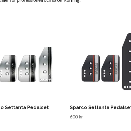
o Settanta Pedalset
Sparco Settanta Pedalse
600 kr