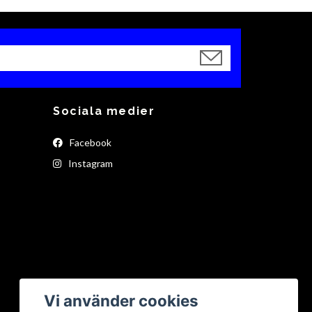
Sociala medier
Facebook
Instagram
Vi använder cookies