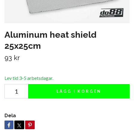
Aluminum heat shield
25x25cm
93 kr
Lev tid 3-5 arbetsdagar.
LÄGG I KORGEN
Dela