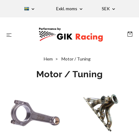
Exkl. moms
SEK
Hem
Motor / Tuning
Motor / Tuning