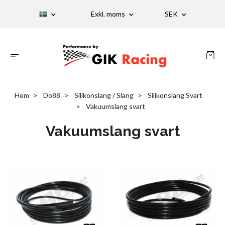
Exkl. moms
SEK
Hem
Do88
Silikonslang / Slang
Silikonslang Svart
Vakuumslang svart
Vakuumslang svart