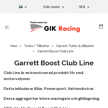
Exkl. moms
SEK
Hem
Turbo / Tillbehör
Garrett Turbo & tillbehör
Garrett Boost Club Line
Garrett Boost Club Line
Club Line är en konstruerad produkt för små
motorvolymer.
Detta inkluderar Bilar, Powersport, Vattenskotrar.
Dessa aggregat har intern wastegate och glidlagrning.