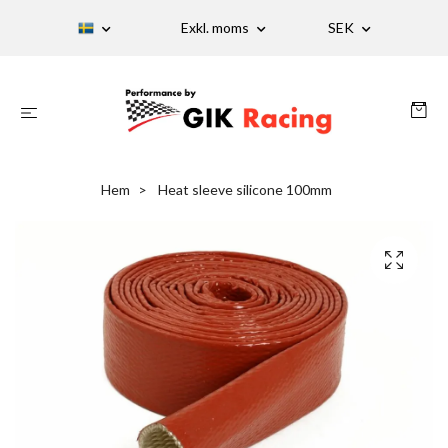
Exkl. moms
SEK
Hem
Heat sleeve silicone 100mm