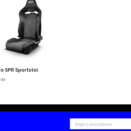
o SPR Sportstol
 kr