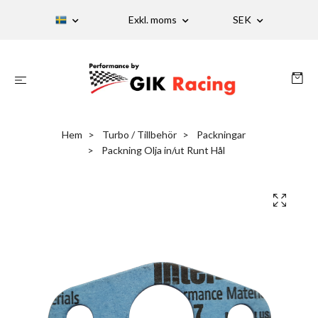
Exkl. moms
SEK
Hem
Turbo / Tillbehör
Packningar
Packning Olja in/ut Runt Hål