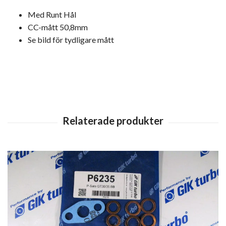
Med Runt Hål
CC-mått 50,8mm
Se bild för tydligare mått