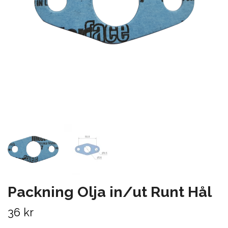
Packning Olja in/ut Runt Hål
36 kr