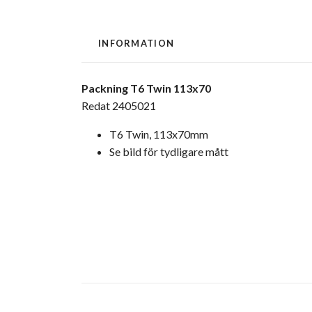
INFORMATION
Packning T6 Twin 113x70
Redat 2405021
T6 Twin, 113x70mm
Se bild för tydligare mått