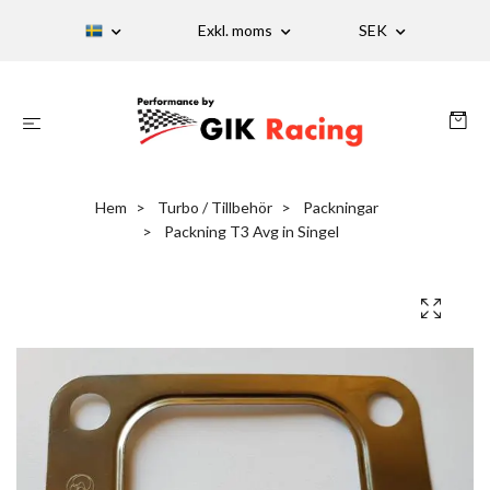
Exkl. moms
SEK
Hem
Turbo / Tillbehör
Packningar
Packning T3 Avg in Singel