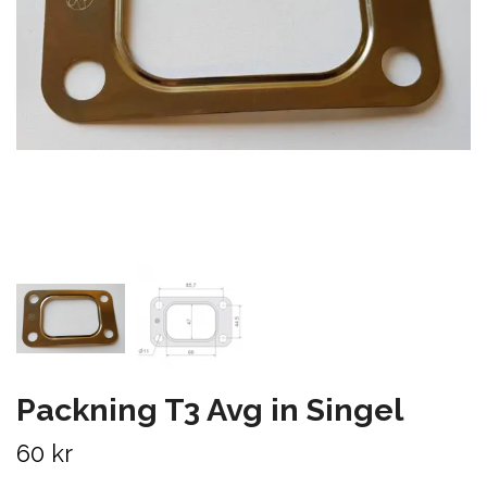
Packning T3 Avg in Singel
60 kr