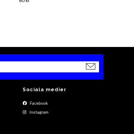
60 kr
Sociala medier
Facebook
Instagram