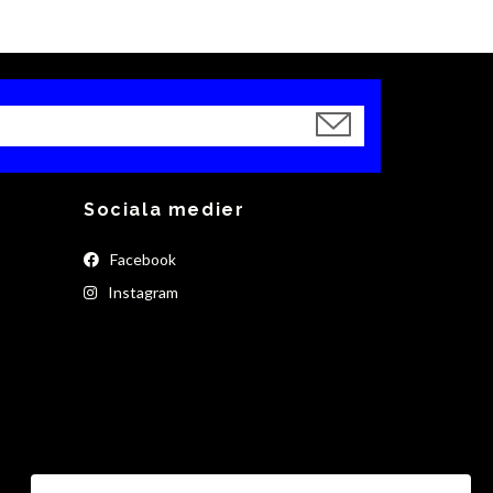
Sociala medier
Facebook
Instagram