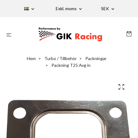
Exkl. moms
SEK
Hem
Turbo / Tillbehör
Packningar
Packning T25 Avg in