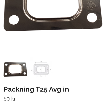
Packning T25 Avg in
60 kr