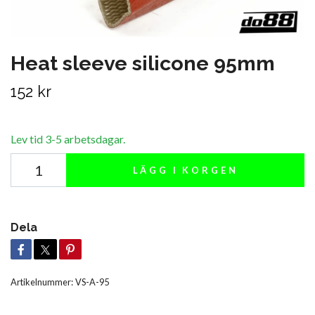
Heat sleeve silicone 95mm
152 kr
Lev tid 3-5 arbetsdagar.
LÄGG I KORGEN
Dela
Artikelnummer:
VS-A-95