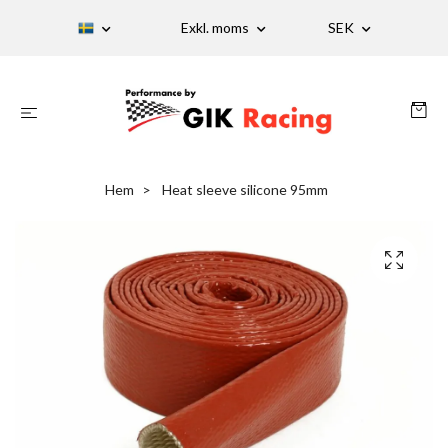
Exkl. moms
SEK
Hem
Heat sleeve silicone 95mm