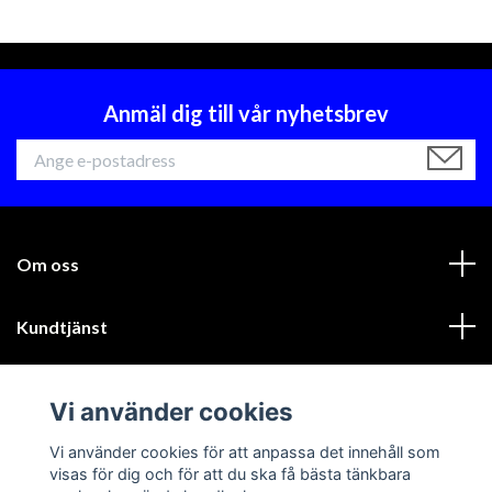
Anmäl dig till vår nyhetsbrev
Om oss
Kundtjänst
Läs mer
Vi använder cookies
Sociala medier
Vi använder cookies för att anpassa det innehåll som
visas för dig och för att du ska få bästa tänkbara