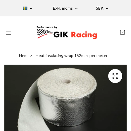
Exkl. moms
SEK
Hem
Heat insulating wrap 152mm, per meter