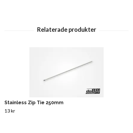
Stainless Zip Tie 250mm
13 kr