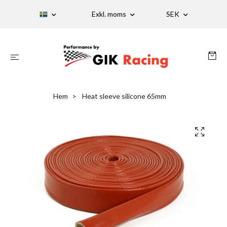
Exkl. moms
SEK
Hem
Heat sleeve silicone 65mm