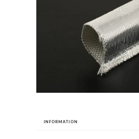
INFORMATION