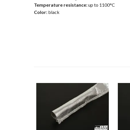
Temperature resistance:
up to 1100°C
Color:
black