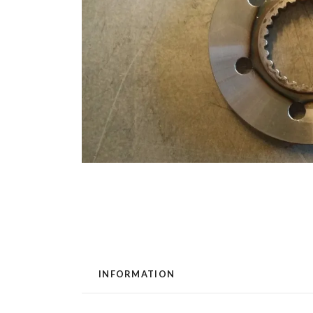
INFORMATION