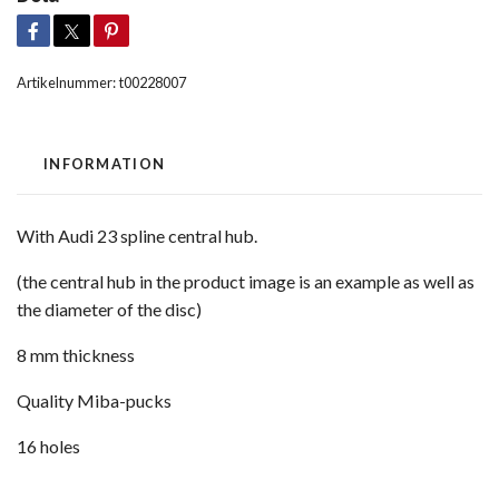
Artikelnummer:
t00228007
INFORMATION
With Audi 23 spline central hub.
(the central hub in the product image is an example as well as
the diameter of the disc)
8 mm thickness
Quality Miba-pucks
16 holes