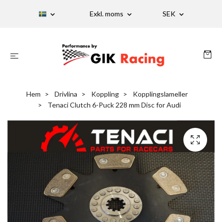
Exkl. moms
SEK
Hem
Drivlina
Koppling
Kopplingslameller
Tenaci Clutch 6-Puck 228 mm Disc for Audi