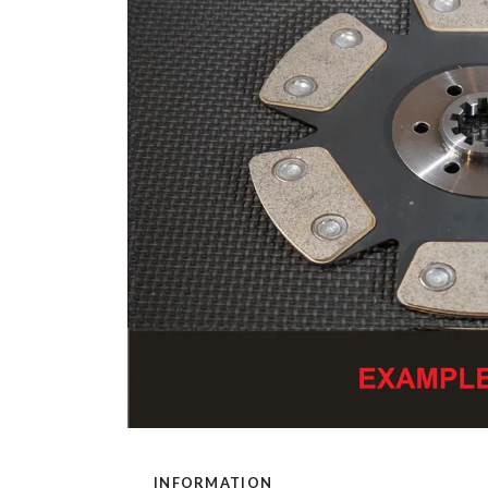
INFORMATION