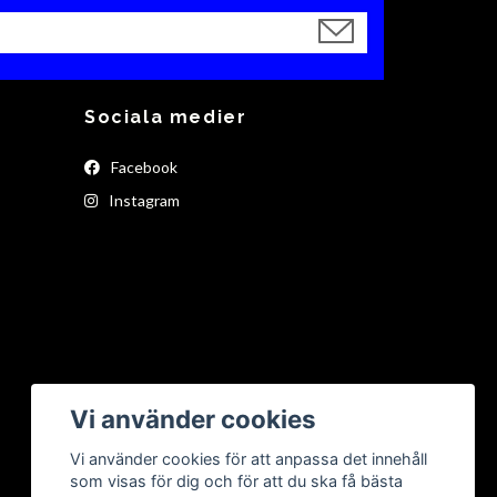
Sociala medier
Facebook
Instagram
Vi använder cookies
Vi använder cookies för att anpassa det innehåll
som visas för dig och för att du ska få bästa