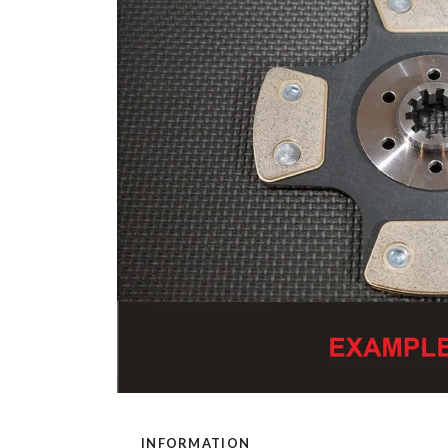
INFORMATION