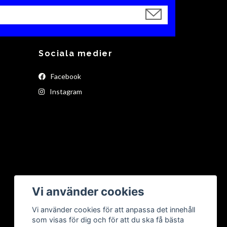
Sociala medier
Facebook
Instagram
Vi använder cookies
Vi använder cookies för att anpassa det innehåll
som visas för dig och för att du ska få bästa