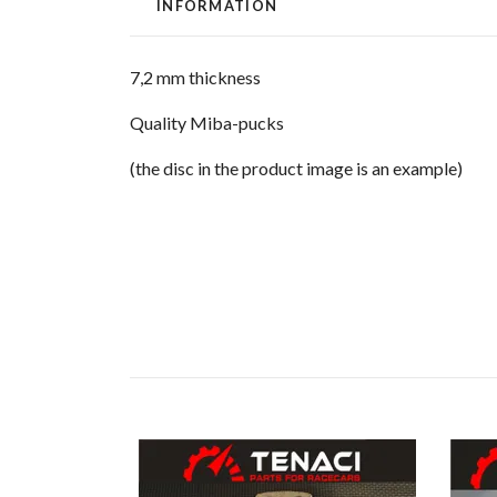
INFORMATION
7,2 mm thickness
Quality Miba-pucks
(the disc in the product image is an example)