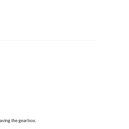
saving the gearbox.