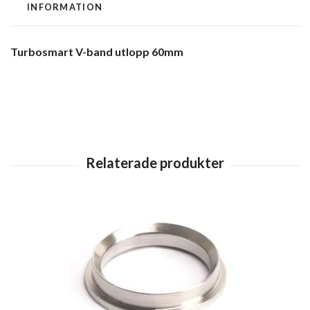
INFORMATION
Turbosmart V-band utlopp 60mm