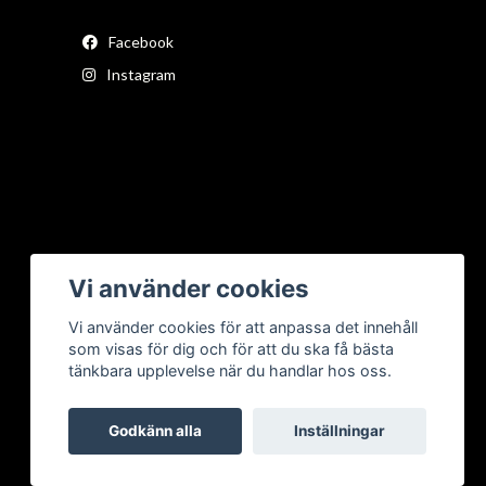
Facebook
Instagram
Vi använder cookies
Vi använder cookies för att anpassa det innehåll
som visas för dig och för att du ska få bästa
tänkbara upplevelse när du handlar hos oss.
Godkänn alla
Inställningar