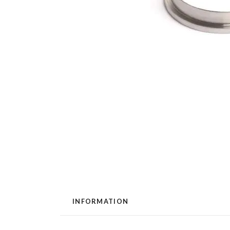
INFORMATION