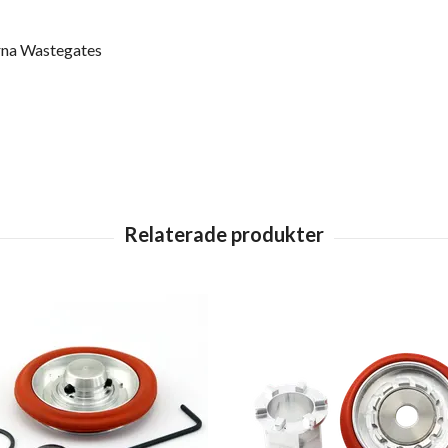
na Wastegates