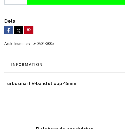
Dela
Artikelnummer:
TS-0504-3005
INFORMATION
Turbosmart V-band utlopp 45mm