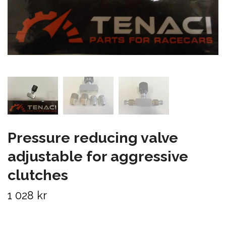
Pressure reducing valve
adjustable for aggressive
clutches
1 028 kr