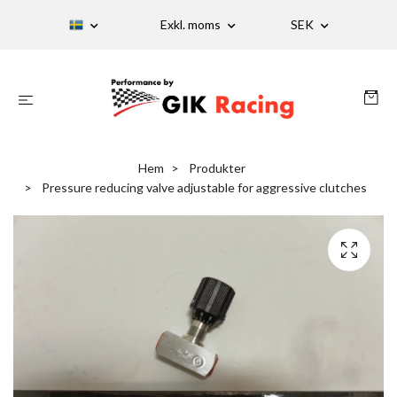
Exkl. moms
SEK
Hem
Produkter
Pressure reducing valve adjustable for aggressive clutches