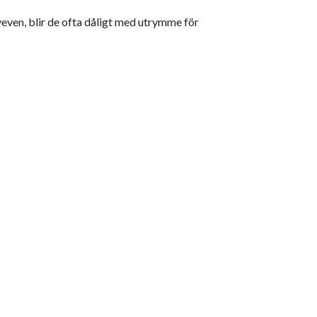
veven, blir de ofta dåligt med utrymme för