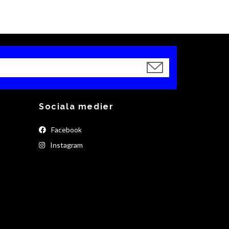
Sociala medier
Facebook
Instagram