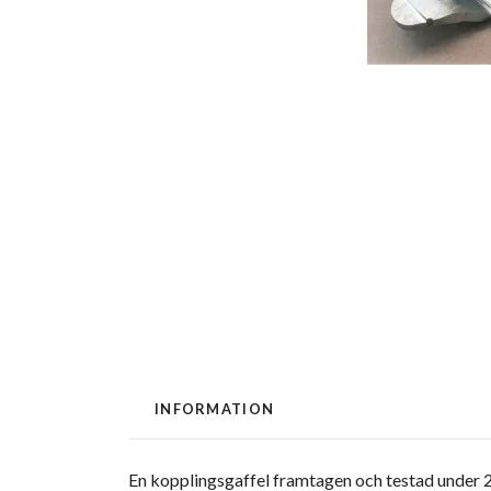
INFORMATION
En kopplingsgaffel framtagen och testad under 20