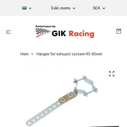
Exkl. moms
SEK
Hem
Hanger for exhuast system 45-65mm