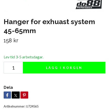
Hanger for exhuast system
45-65mm
158 kr
Lev tid 3-5 arbetsdagar.
LÄGG I KORGEN
Dela
Artikelnummer:
U724565