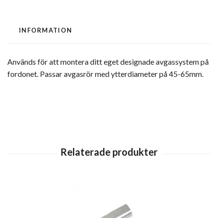
INFORMATION
Används för att montera ditt eget designade avgassystem på
fordonet. Passar avgasrör med ytterdiameter på 45-65mm.