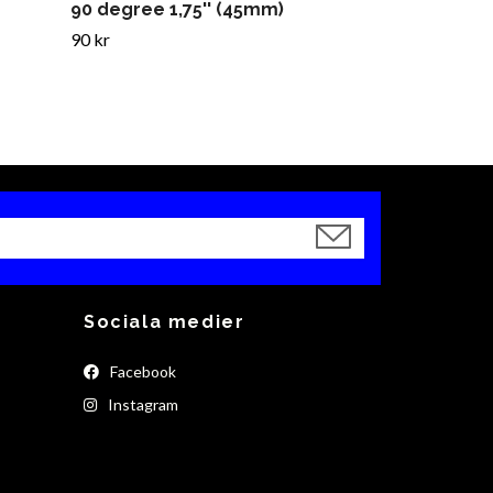
90 degree 1,75'' (45mm)
90 kr
Sociala medier
Facebook
Instagram