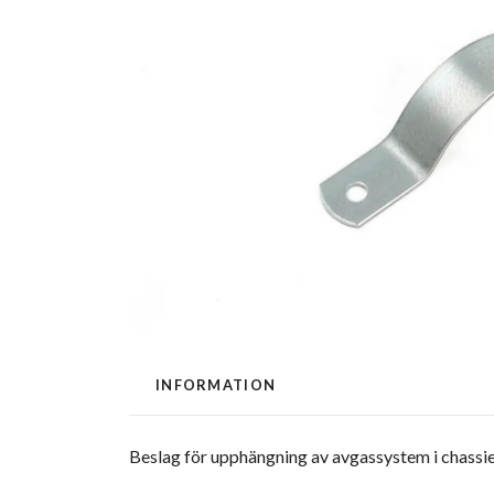
INFORMATION
Beslag för upphängning av avgassystem i chassie