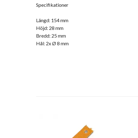
Specifikationer
Längd: 154 mm
Höjd: 28 mm
Bredd: 25 mm
Hål: 2x Ø 8 mm