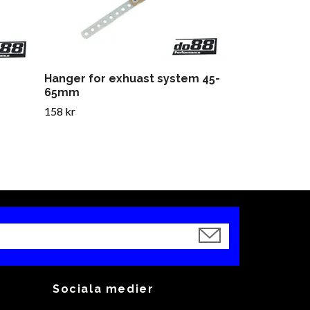
Hanger for exhuast system 45-
65mm
158 kr
Sociala medier