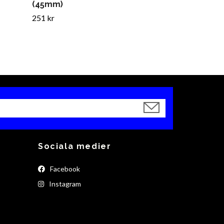
(45mm)
251 kr
Sociala medier
Facebook
Instagram